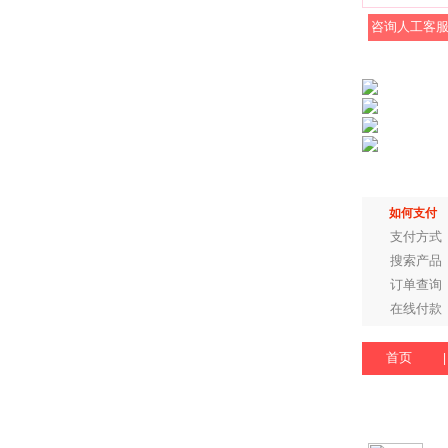
咨询人工客
如何支付
支付方式
搜索产品
订单查询
在线付款
首页
|